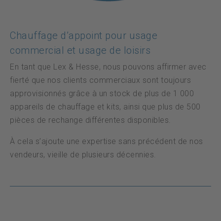
Chauffage d’appoint pour usage
commercial et usage de loisirs
En tant que Lex & Hesse, nous pouvons affirmer avec
fierté que nos clients commerciaux sont toujours
approvisionnés grâce à un stock de plus de 1 000
appareils de chauffage et kits, ainsi que plus de 500
pièces de rechange différentes disponibles.
À cela s’ajoute une expertise sans précédent de nos
vendeurs, vieille de plusieurs décennies.