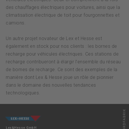
des chauffages électriques pour voitures, ainsi que la
climatisation électrique de toit pour fourgonnettes et
camions.
Un autre projet novateur de Lex et Hesse est
également en stock pour nos clients : les bornes de
recharge pour véhicules électriques. Ces stations de
recharge contribueront à élargir l’ensemble du réseau
de bornes de recharge. Ce sont des exemples de la
manière dont Lex & Hesse joue un rôle de pionnier
dans le domaine des nouvelles tendances
technologiques.
Lex&Hesse GmbH