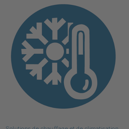
Solutions de chauffage et de climatisation