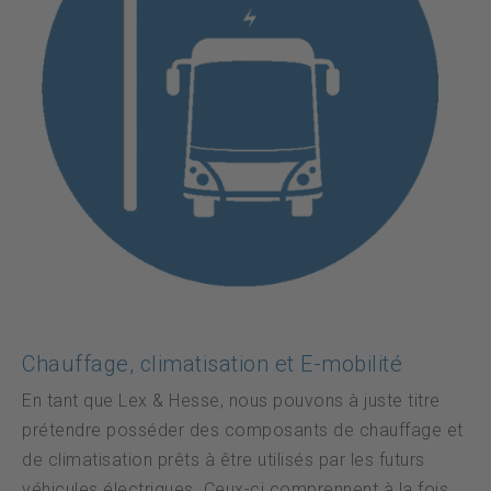
Chauffage, climatisation et E-mobilité
En tant que Lex & Hesse, nous pouvons à juste titre
prétendre posséder des composants de chauffage et
de climatisation prêts à être utilisés par les futurs
véhicules électriques. Ceux-ci comprennent à la fois