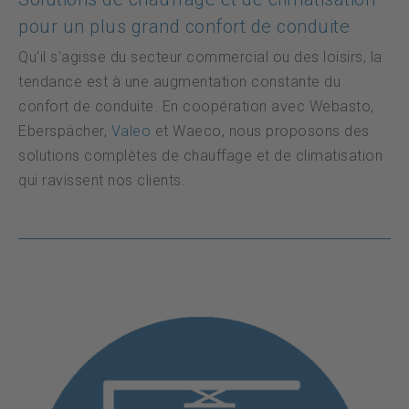
pour un plus grand confort de conduite
Qu'il s'agisse du secteur commercial ou des loisirs, la
tendance est à une augmentation constante du
confort de conduite. En coopération avec Webasto,
Eberspächer,
Valeo
et Waeco, nous proposons des
solutions complètes de chauffage et de climatisation
qui ravissent nos clients.