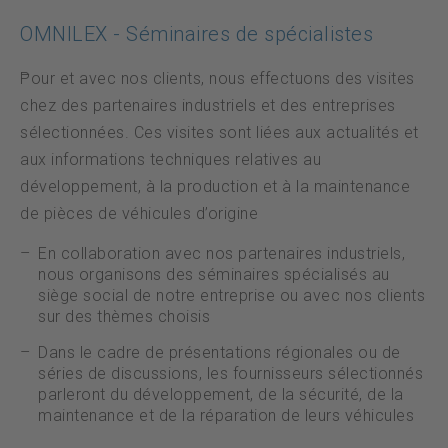
OMNILEX - Séminaires de spécialistes
Pour et avec nos clients, nous effectuons des visites
chez des partenaires industriels et des entreprises
sélectionnées. Ces visites sont liées aux actualités et
aux informations techniques relatives au
développement, à la production et à la maintenance
de pièces de véhicules d’origine
En collaboration avec nos partenaires industriels,
nous organisons des séminaires spécialisés au
siège social de notre entreprise ou avec nos clients
sur des thèmes choisis
Dans le cadre de présentations régionales ou de
séries de discussions, les fournisseurs sélectionnés
parleront du développement, de la sécurité, de la
maintenance et de la réparation de leurs véhicules