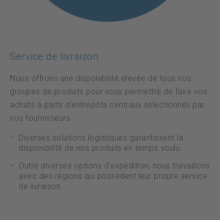
Service de livraison
Nous offrons une disponibilité élevée de tous nos
groupes de produits pour vous permettre de faire vos
achats à partir d’entrepôts centraux sélectionnés par
nos fournisseurs
Diverses solutions logistiques garantissent la
disponibilité de nos produits en temps voulu
Outre diverses options d'expédition, nous travaillons
avec des régions qui possèdent leur propre service
de livraison