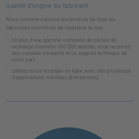
qualité d’origine du fabricant
Nous commercialisons les produits de tous les
fabricants renommés de l'industrie du bus
En plus d'une gamme complète de pièces de
rechange d'environ 160 000 articles, vous recevrez
des conseils d'experts et un support technique de
notre part
Utilisez notre boutique en ligne avec des processus
d’applications orientées (Entreprises)