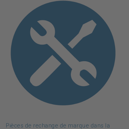
Pièces de rechange de marque dans la